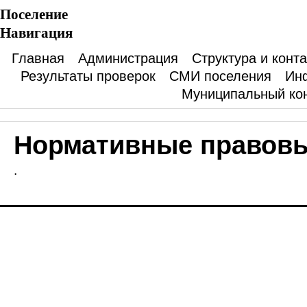
Поселение
Навигация
Главная
Администрация
Структура и конт
Результаты проверок
СМИ поселения
Ин
Муниципальный ко
Нормативные правовы
.