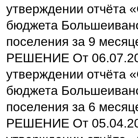
утверждении отчёта 
бюджета Большеивано
поселения за 9 месяц
РЕШЕНИЕ От 06.07.20
утверждении отчёта 
бюджета Большеивано
поселения за 6 месяц
РЕШЕНИЕ От 05.04.20