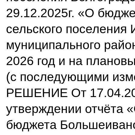
29.12.2025г. «О бюдж
сельского поселения 
муниципального район
2026 год и на планов
(с последующими изм
РЕШЕНИЕ От 17.04.20
утверждении отчёта 
бюджета Большеивано