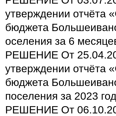
РЕШЕНИЕ От 03.07.20
утверждении отчёта 
бюджета Большеивано
оселения за 6 месяцев
РЕШЕНИЕ От 25.04.20
утверждении отчёта 
бюджета Большеивано
поселения за 2023 год
РЕШЕНИЕ От 06.10.20