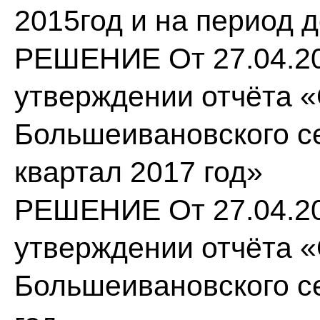
2015год и на период д
РЕШЕНИЕ От 27.04.20
утверждении отчёта 
Большеивановского се
квартал 2017 год»
РЕШЕНИЕ От 27.04.20
утверждении отчёта 
Большеивановского се