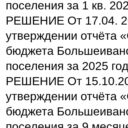
поселения за 1 кв. 20
РЕШЕНИЕ От 17.04. 2
утверждении отчёта 
бюджета Большеивано
поселения за 2025 го
РЕШЕНИЕ От 15.10.20
утверждении отчёта 
бюджета Большеивано
поселения за 9 месяц