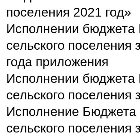
поселения 2021 год»
Исполнении бюджета 
сельского поселения з
года
приложения
Исполнении бюджета 
сельского поселения з
Исполнение Бюджета
сельского поселения з