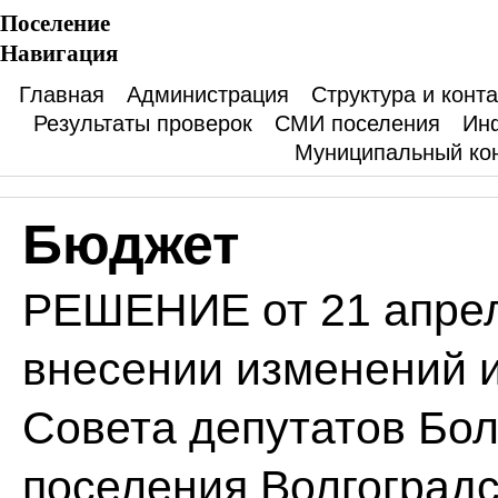
Поселение
Навигация
Главная
Администрация
Структура и конт
Результаты проверок
СМИ поселения
Ин
Муниципальный ко
Бюджет
РЕШЕНИЕ от 21 апрел
внесении изменений 
Совета депутатов Бол
поселения Волгоградс