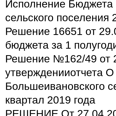
Исполнение Бюджета
сельского поселения 
Решение 16651 от 29.
бюджета за 1 полугоди
Решение №162/49 от 2
утвержденииотчета О
Большеивановского се
квартал 2019 года
РЕШЕНИЕ От 27.04.20