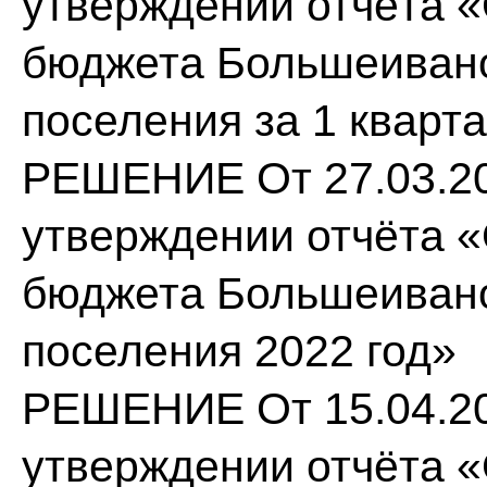
утверждении отчёта 
бюджета Большеивано
поселения за 1 кварта
РЕШЕНИЕ От 27.03.20
утверждении отчёта 
бюджета Большеивано
поселения 2022 год»
РЕШЕНИЕ От 15.04.20
утверждении отчёта 