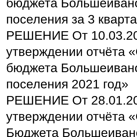
бюджета Большеивано
поселения за 3 кварта
РЕШЕНИЕ От 10.03.20
утверждении отчёта 
бюджета Большеивано
поселения 2021 год»
РЕШЕНИЕ От 28.01.20
утверждении отчёта 
Бюджета Большеивано