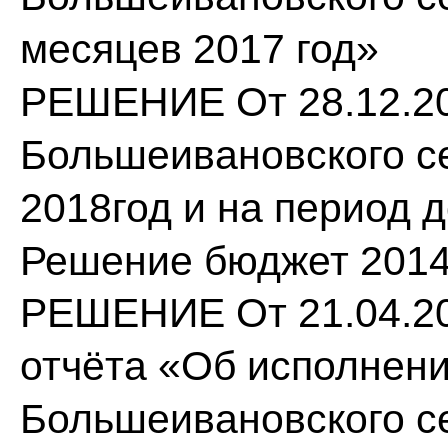
месяцев 2017 год»
РЕШЕНИЕ От 28.12.20
Большеивановского се
2018год и на период д
Решение бюджет 201
РЕШЕНИЕ От 21.04.20
отчёта «Об исполнен
Большеивановского се