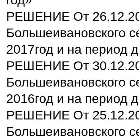
год»
РЕШЕНИЕ От 26.12.20
Большеивановского се
2017год и на период д
РЕШЕНИЕ От 30.12.20
Большеивановского се
2016год и на период д
РЕШЕНИЕ От 25.12.20
Большеивановского се