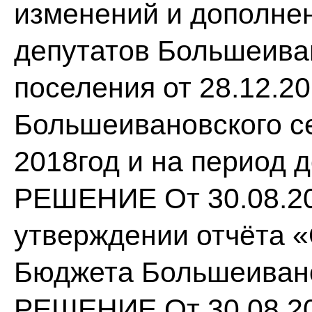
изменений и дополне
депутатов Большеиван
поселения от 28.12.2
Большеивановского се
2018год и на период д
РЕШЕНИЕ От 30.08.20
утверждении отчёта 
Бюджета Большеивано
РЕШЕНИЕ От 30.08.20