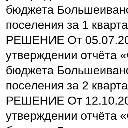
бюджета Большеивано
поселения за 1 кварта
РЕШЕНИЕ От 05.07.20
утверждении отчёта 
бюджета Большеивано
поселения за 2 кварта
РЕШЕНИЕ От 12.10.20
утверждении отчёта 