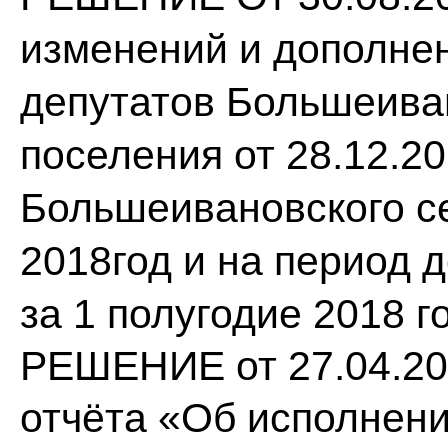
изменений и дополне
депутатов Большеиван
поселения от 28.12.2
Большеивановского се
2018год и на период д
за 1 полугодие 2018 г
РЕШЕНИЕ от 27.04.20
отчёта «Об исполнен