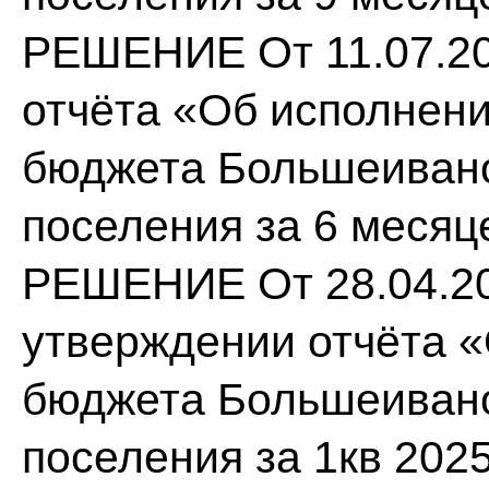
РЕШЕНИЕ От 11.07.20
отчёта «Об исполнен
бюджета Большеивано
поселения за 6 месяц
РЕШЕНИЕ От 28.04.20
утверждении отчёта 
бюджета Большеивано
поселения за 1кв 2025