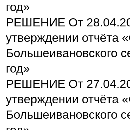
год»
РЕШЕНИЕ От 28.04.20
утверждении отчёта 
Большеивановского се
год»
РЕШЕНИЕ От 27.04.20
утверждении отчёта 
Большеивановского се