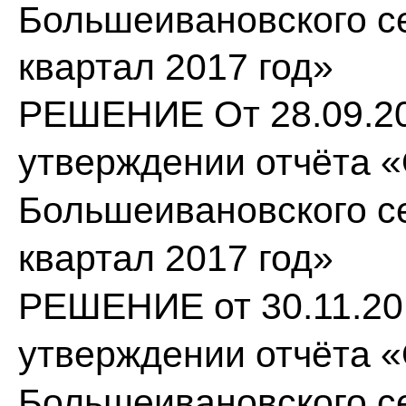
Большеивановского се
квартал 2017 год»
РЕШЕНИЕ От 28.09.20
утверждении отчёта 
Большеивановского се
квартал 2017 год»
РЕШЕНИЕ от 30.11.201
утверждении отчёта 
Большеивановского се