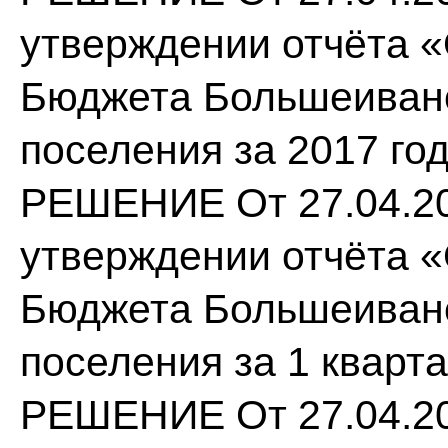
утверждении отчёта 
Бюджета Большеивано
поселения за 2017 год
РЕШЕНИЕ От 27.04.20
утверждении отчёта 
Бюджета Большеивано
поселения за 1 кварта
РЕШЕНИЕ От 27.04.20