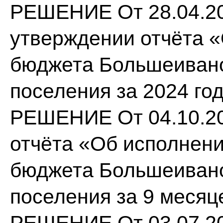
РЕШЕНИЕ От 28.04.20
утверждении отчёта 
бюджета Большеивано
поселения за 2024 го
РЕШЕНИЕ От 04.10.20
отчёта «Об исполнен
бюджета Большеивано
поселения за 9 месяц