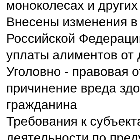
моноколесах и других
Внесены изменения в
Российской Федерации
уплаты алиментов от д
Уголовно - правовая о
причинение вреда здо
гражданина
Требования к субъект
деятельности по пре