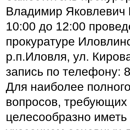
Владимир Яковлевич М
10:00 до 12:00 прове
прокуратуре Иловлинс
р.п.Иловля, ул. Киров
запись по телефону: 8
Для наиболее полног
вопросов, требующих
целесообразно иметь 