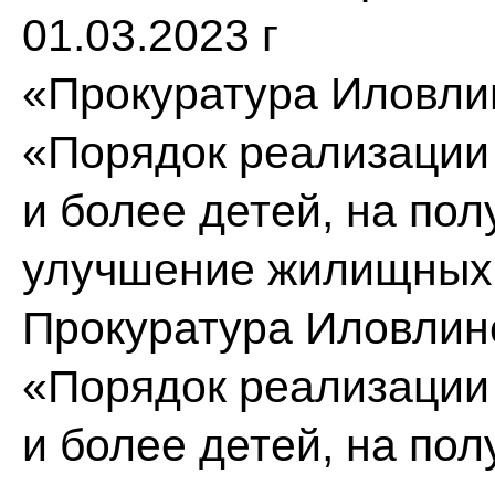
01.03.2023 г
«Прокуратура Иловлин
«Порядок реализации
и более детей, на по
улучшение жилищных 
Прокуратура Иловлинс
«Порядок реализации
и более детей, на по