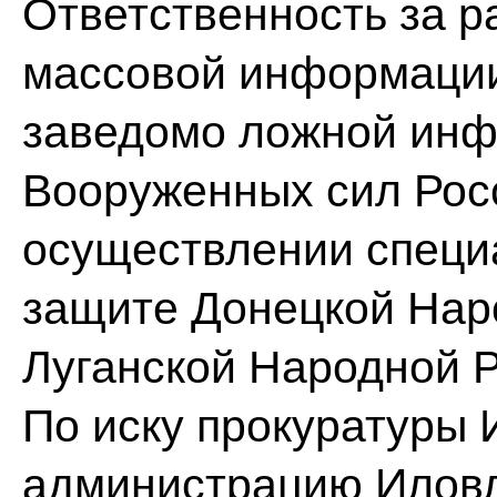
Ответственность за р
массовой информации
заведомо ложной инф
Вооруженных сил Рос
осуществлении специ
защите Донецкой Нар
Луганской Народной 
По иску прокуратуры 
администрацию Иловл