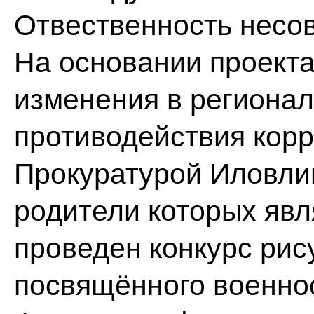
Отвественность несо
На основании проекта
изменения в регионал
противодействия кор
Прокуратурой Иловлин
родители которых яв
проведен конкурс рис
посвящённого военно