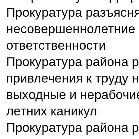
Прокуратура разъясня
несовершеннолетние 
ответственности
Прокуратура района р
привлечения к труду 
выходные и нерабочи
летних каникул
Прокуратура района р