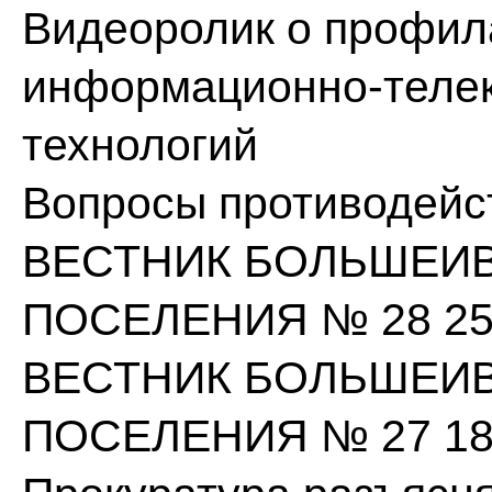
Видеоролик о профил
информационно-теле
технологий
Вопросы противодейс
ВЕСТНИК БОЛЬШЕИ
ПОСЕЛЕНИЯ № 28 25.1
ВЕСТНИК БОЛЬШЕИ
ПОСЕЛЕНИЯ № 27 18.1