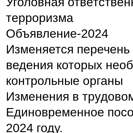
Уголовная ответствен
терроризма
Объявление-2024
Изменяется перечень р
ведения которых нео
контрольные органы
Изменения в трудово
Единовременное посо
2024 году.