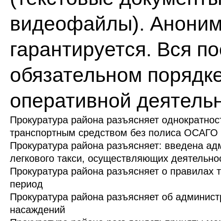
видеофайлы). Аноним
гарантируется. Вся п
обязательном порядке
оперативной деятельн
Прокуратура района разъясняет однократнос
транспортным средством без полиса ОСАГО в
Прокуратура района разъясняет: введена ад
легкового такси, осуществляющих деятельнос
Прокуратура района разъясняет о правилах 
период
Прокуратура района разъясняет об админист
насаждений