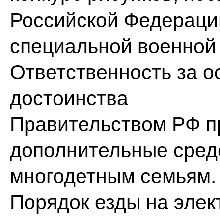
Российской Федерации
специальной военной
Ответственность за о
достоинства
Правительством РФ 
дополнительные сред
многодетным семьям.
Порядок езды на элек