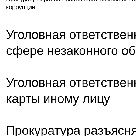
коррупции
Уголовная ответствен
сфере незаконного о
Уголовная ответствен
карты иному лицу
Прокуратура разъясн