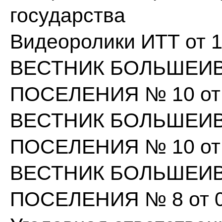
государства
Видеоролики ИТТ от 1
ВЕСТНИК БОЛЬШЕИ
ПОСЕЛЕНИЯ № 10 от 2
ВЕСТНИК БОЛЬШЕИ
ПОСЕЛЕНИЯ № 10 от 2
ВЕСТНИК БОЛЬШЕИ
ПОСЕЛЕНИЯ № 8 от 03