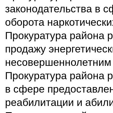
законодательства в с
оборота наркотически
Прокуратура района р
продажу энергетическ
несовершеннолетним
Прокуратура района р
в сфере предоставлен
реабилитации и абил