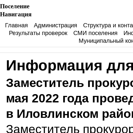
Поселение
Навигация
Главная
Администрация
Структура и конт
Результаты проверок
СМИ поселения
Ин
Муниципальный ко
Информация для
Заместитель прокур
мая 2022 года прове
в Иловлинском райо
Заместитель прокурор