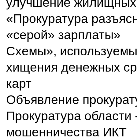
улучшение жилищных
«Прокуратура разъяс
«серой» зарплаты»
Схемы», используем
хищения денежных сре
карт
Объявление прокурат
Прокуратура области 
мошенничества ИКТ