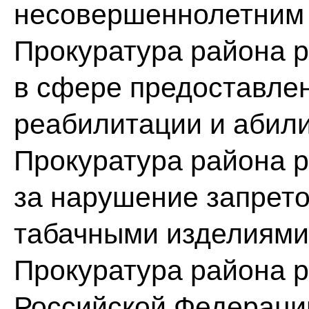
несовершеннолетним
Прокуратура района р
в сфере предоставлен
реабилитации и абил
Прокуратура района р
за нарушение запрето
табачными изделиями
Прокуратура района р
Российской Федерации