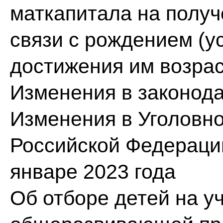
маткапитала на полу
связи с рождением (у
достижения им возрас
Изменения в законод
Изменения в Уголовн
Российской Федерации
январе 2023 года
Об отборе детей на у