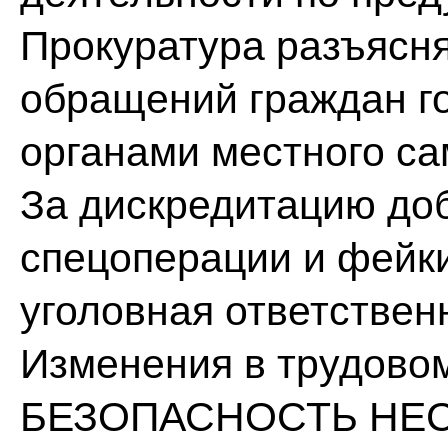
Прокуратура разъясн
обращений граждан г
органами местного с
За дискредитацию до
спецоперации и фейки
уголовная ответствен
Изменения в трудово
БЕЗОПАСНОСТЬ НЕ