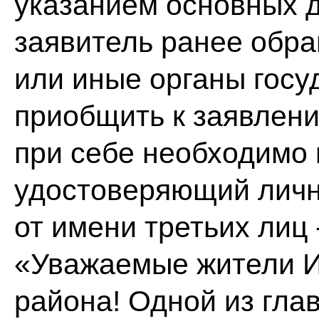
указанием основных д
заявитель ранее обра
или иные органы госу
приобщить к заявлени
при себе необходимо 
удостоверяющий личн
от имени третьих лиц 
«Уважаемые жители И
района! Одной из гла