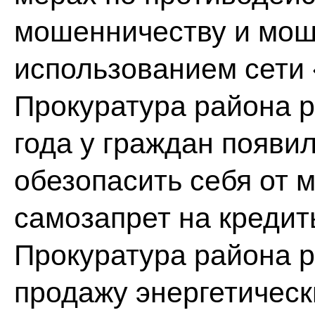
мошенничеству и мош
использованием сети
Прокуратура района р
года у граждан появи
обезопасить себя от 
самозапрет на кредит
Прокуратура района р
продажу энергетическ