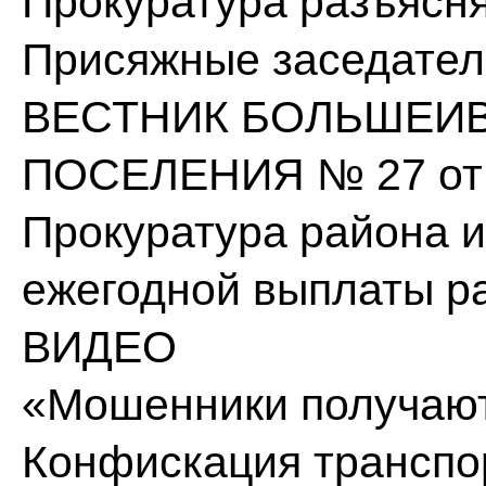
Прокуратура разъясн
Присяжные заседател
ВЕСТНИК БОЛЬШЕИ
ПОСЕЛЕНИЯ № 27 от 1
Прокуратура района 
ежегодной выплаты 
ВИДЕО
«Мошенники получают 
Конфискация транспо