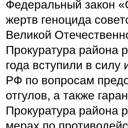
Федеральный закон «
жертв геноцида совет
Великой Отечественн
Прокуратура района р
года вступили в силу
РФ по вопросам пред
отгулов, а также гара
Прокуратура района р
мерах по противодей