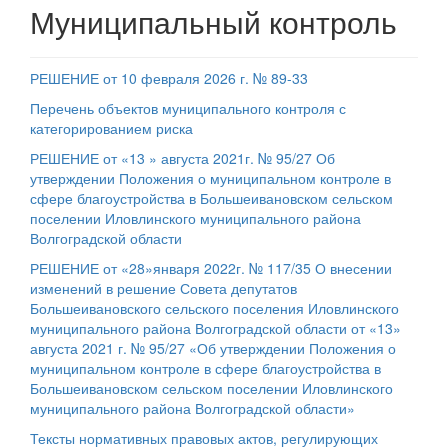
Муниципальный контроль
РЕШЕНИЕ от 10 февраля 2026 г. № 89-33
Перечень объектов муниципального контроля с
категорированием риска
РЕШЕНИЕ от «13 » августа 2021г. № 95/27 Об
утверждении Положения о муниципальном контроле в
сфере благоустройства в Большеивановском сельском
поселении Иловлинского муниципального района
Волгоградской области
РЕШЕНИЕ от «28»января 2022г. № 117/35 О внесении
изменений в решение Совета депутатов
Большеивановского сельского поселения Иловлинского
муниципального района Волгоградской области от «13»
августа 2021 г. № 95/27 «Об утверждении Положения о
муниципальном контроле в сфере благоустройства в
Большеивановском сельском поселении Иловлинского
муниципального района Волгоградской области»
Тексты нормативных правовых актов, регулирующих