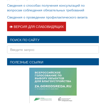
Сведения о способах получения консультаций по
вопросам соблюдения обязательных требований
Сведения о проведении профилактического визита
ВЕРСИЯ ДЛЯ СЛАБОВИДЯЩИХ
ПОИСК ПО САЙТУ
ПОЛЕЗНЫЕ ССЫЛКИ