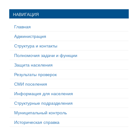
НАВИГАЦИЯ
Главная
Администрация
Структура и контакты
Полномочия задачи и функции
Защита населения
Результаты проверок
СМИ поселения
Информация для населения
Структурные подразделения
Муниципальный контроль
Историческая справка