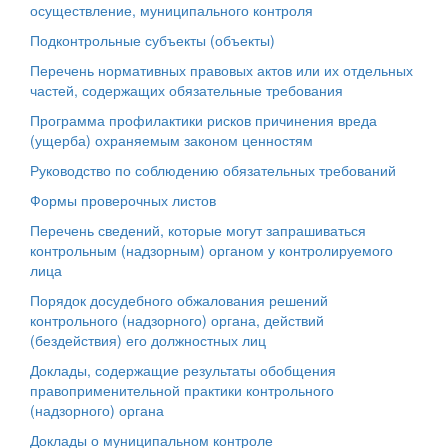
осуществление, муниципального контроля
Подконтрольные субъекты (объекты)
Перечень нормативных правовых актов или их отдельных
частей, содержащих обязательные требования
Программа профилактики рисков причинения вреда
(ущерба) охраняемым законом ценностям
Руководство по соблюдению обязательных требований
Формы проверочных листов
Перечень сведений, которые могут запрашиваться
контрольным (надзорным) органом у контролируемого
лица
Порядок досудебного обжалования решений
контрольного (надзорного) органа, действий
(бездействия) его должностных лиц
Доклады, содержащие результаты обобщения
правоприменительной практики контрольного
(надзорного) органа
Доклады о муниципальном контроле