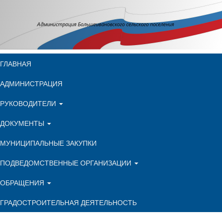
ГЛАВНАЯ
АДМИНИСТРАЦИЯ
РУКОВОДИТЕЛИ
ДОКУМЕНТЫ
МУНИЦИПАЛЬНЫЕ ЗАКУПКИ
ПОДВЕДОМСТВЕННЫЕ ОРГАНИЗАЦИИ
ОБРАЩЕНИЯ
ГРАДОСТРОИТЕЛЬНАЯ ДЕЯТЕЛЬНОСТЬ