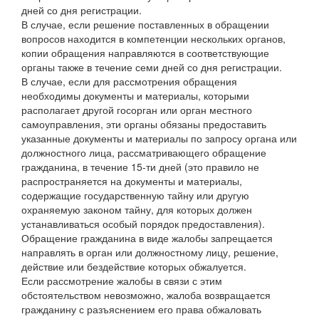
дней со дня регистрации.
В случае, если решение поставленных в обращении
вопросов находится в компетенции нескольких органов,
копии обращения направляются в соответствующие
органы также в течение семи дней со дня регистрации.
В случае, если для рассмотрения обращения
необходимы документы и материалы, которыми
располагает другой госорган или орган местного
самоуправления, эти органы обязаны предоставить
указанные документы и материалы по запросу органа или
должностного лица, рассматривающего обращение
гражданина, в течение 15-ти дней (это правило не
распространяется на документы и материалы,
содержащие государственную тайну или другую
охраняемую законом тайну, для которых должен
устанавливаться особый порядок предоставления).
Обращение гражданина в виде жалобы запрещается
направлять в орган или должностному лицу, решение,
действие или бездействие которых обжалуется.
Если рассмотрение жалобы в связи с этим
обстоятельством невозможно, жалоба возвращается
гражданину с разъяснением его права обжаловать