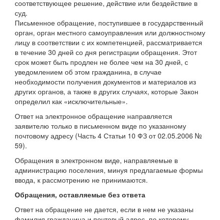
соответствующее решение, действие или бездействие в
суд.
Письменное обращение, поступившее в государственный
орган, орган местного самоуправления или должностному
лицу в соответствии с их компетенцией, рассматривается
в течение 30 дней со дня регистрации обращения. Этот
срок может быть продлен не более чем на 30 дней, с
уведомлением об этом гражданина, в случае
необходимости получения документов и материалов из
других органов, а также в других случаях, которые Закон
определил как «исключительные».
Ответ на электронное обращение направляется
заявителю только в письменном виде по указанному
почтовому адресу (Часть 4 Статьи 10 ФЗ от 02.05.2006 №
59).
Обращения в электронном виде, направляемые в
администрацию поселения, минуя предлагаемые формы
ввода, к рассмотрению не принимаются.
Обращения, оставляемые без ответа
Ответ на обращение не дается, если в нем не указаны
фамилия гражданина и почтовый адрес, по которому