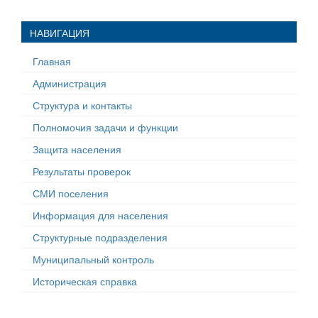
НАВИГАЦИЯ
Главная
Администрация
Структура и контакты
Полномочия задачи и функции
Защита населения
Результаты проверок
СМИ поселения
Информация для населения
Структурные подразделения
Муниципальный контроль
Историческая справка