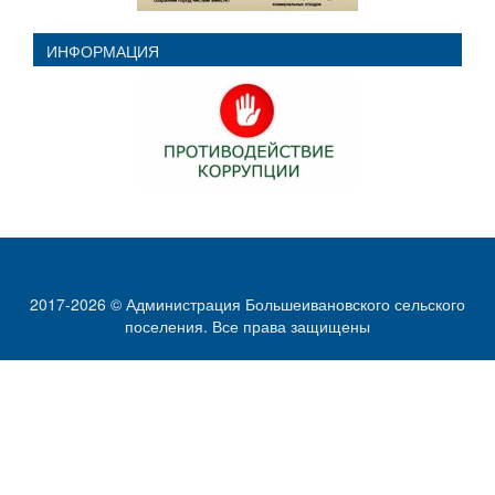
ИНФОРМАЦИЯ
2017-2026 © Администрация Большеивановского сельского
поселения. Все права защищены