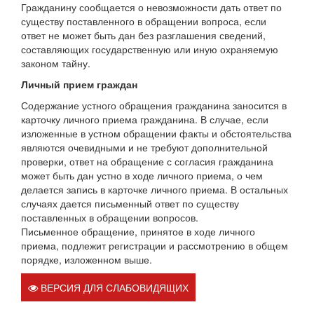
Гражданину сообщается о невозможности дать ответ по
существу поставленного в обращении вопроса, если
ответ не может быть дан без разглашения сведений,
составляющих государственную или иную охраняемую
законом тайну.
Личный прием граждан
Содержание устного обращения гражданина заносится в
карточку личного приема гражданина. В случае, если
изложенные в устном обращении факты и обстоятельства
являются очевидными и не требуют дополнительной
проверки, ответ на обращение с согласия гражданина
может быть дан устно в ходе личного приема, о чем
делается запись в карточке личного приема. В остальных
случаях дается письменный ответ по существу
поставленных в обращении вопросов.
Письменное обращение, принятое в ходе личного
приема, подлежит регистрации и рассмотрению в общем
порядке, изложенном выше.
ВЕРСИЯ ДЛЯ СЛАБОВИДЯЩИХ