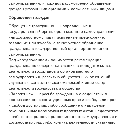
самоуправления, и порядок рассмотрения обращений
граждан указанными органами и должностными лицами.
Обращения граждан
Обращение гражданина — направленные в
государственный орган, орган местного самоуправления
или должностному лицу письменные предложение,
заявление или жалоба, а также устное обращение
гражданина в государственный орган, орган местного
самоуправления.
Под «предложением» понимается рекомендация
гражданина по совершенствованию законодательства,
деятельности госорганов и органов местного
самоуправления, развитию общественных отношений,
улучшению социально-экономической и иных сфер
деятельности государства и общества.
«Заявление» — просьба гражданина о содействии в
реализации его конституционных прав и свобод или прав
и свобод других лиц, либо сообщение о нарушении
законов и иных нормативных правовых актов, недостатках
в работе госорганов, органов местного самоуправления и
должностных лиц, либо критика деятельности указанных