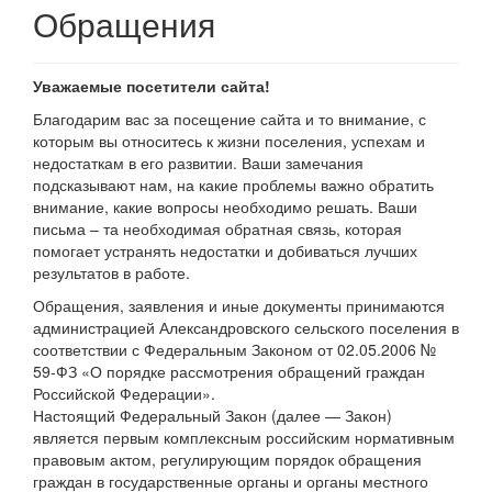
Обращения
Уважаемые посетители сайта!
Благодарим вас за посещение сайта и то внимание, с
которым вы относитесь к жизни поселения, успехам и
недостаткам в его развитии. Ваши замечания
подсказывают нам, на какие проблемы важно обратить
внимание, какие вопросы необходимо решать. Ваши
письма – та необходимая обратная связь, которая
помогает устранять недостатки и добиваться лучших
результатов в работе.
Обращения, заявления и иные документы принимаются
администрацией Александровского сельского поселения в
соответствии с Федеральным Законом от 02.05.2006 №
59-ФЗ «О порядке рассмотрения обращений граждан
Российской Федерации».
Настоящий Федеральный Закон (далее — Закон)
является первым комплексным российским нормативным
правовым актом, регулирующим порядок обращения
граждан в государственные органы и органы местного