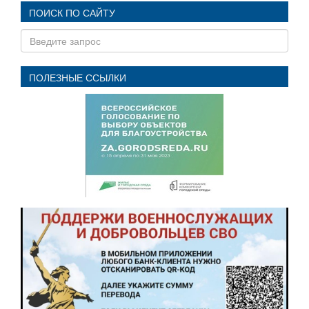
ПОИСК ПО САЙТУ
ПОЛЕЗНЫЕ ССЫЛКИ