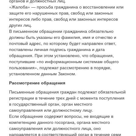
органов и должностных лиц.
«Жалоба» — просьба гражданина о восстановлении или
защите его нарушенных прав, свобод или законных
интересов либо прав, свобод или законных интересов
других лиц.
В письменном обращении гражданина обязательно
должны быть указаны его фамилия, имя и отчество и
почтовый адрес, по которому будет направлен ответ,
поставлены личная подпись гражданина и дата
обращения. При этом установлено, что обращения,
поступившие «по информационным системам общего
пользования», подлежат рассмотрению в порядке,
установленном данным Законом.
Рассмотрение обращения
Письменные обращения граждан подлежат обязательной
регистрации в течение трех дней с момента поступления
в государственный орган, орган местного
самоуправления или должностному лицу.
Если обращение содержит вопросы, не входящие в
компетенцию данного госоргана, органа местного
самоуправления или должностного лица, оно
направляется в соответствующий орган в течение семи