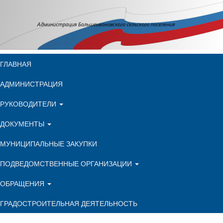
ГЛАВНАЯ
АДМИНИСТРАЦИЯ
РУКОВОДИТЕЛИ
ДОКУМЕНТЫ
МУНИЦИПАЛЬНЫЕ ЗАКУПКИ
ПОДВЕДОМСТВЕННЫЕ ОРГАНИЗАЦИИ
ОБРАЩЕНИЯ
ГРАДОСТРОИТЕЛЬНАЯ ДЕЯТЕЛЬНОСТЬ