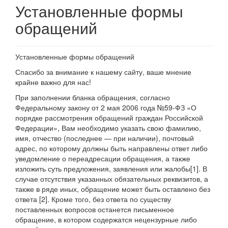
Установленные формы
обращений
Установленные формы обращений
Спасибо за внимание к нашему сайту, ваше мнение
крайне важно для нас!
При заполнении бланка обращения, согласно
Федеральному закону от 2 мая 2006 года №59-ФЗ «О
порядке рассмотрения обращений граждан Российской
Федерации», Вам необходимо указать свою фамилию,
имя, отчество (последнее — при наличии), почтовый
адрес, по которому должны быть направлены ответ либо
уведомление о переадресации обращения, а также
изложить суть предложения, заявления или жалобы[1]. В
случае отсутствия указанных обязательных реквизитов, а
также в ряде иных, обращение может быть оставлено без
ответа [2]. Кроме того, без ответа по существу
поставленных вопросов останется письменное
обращение, в котором содержатся нецензурные либо