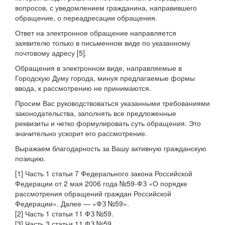
вопросов, с уведомлением гражданина, направившего
обращение, о переадресации обращения.
Ответ на электронное обращение направляется
заявителю только в письменном виде по указанному
почтовому адресу [5].
Обращения в электронном виде, направляемые в
Городскую Думу города, минуя предлагаемые формы
ввода, к рассмотрению не принимаются.
Просим Вас руководствоваться указанными требованиями
законодательства, заполнять все предложенные
реквизиты и четко формулировать суть обращения. Это
значительно ускорит его рассмотрение.
Выражаем благодарность за Вашу активную гражданскую
позицию.
[1] Часть 1 статьи 7 Федерального закона Российской
Федерации от 2 мая 2006 года №59-ФЗ «О порядке
рассмотрения обращений граждан Российской
Федерации». Далее — «ФЗ №59».
[2] Часть 1 статьи 11 ФЗ №59.
[3] Часть 3 статьи 11 ФЗ №59.