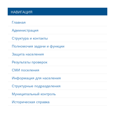
НАВИГАЦИЯ
Главная
Администрация
Структура и контакты
Полномочия задачи и функции
Защита населения
Результаты проверок
СМИ поселения
Информация для населения
Структурные подразделения
Муниципальный контроль
Историческая справка