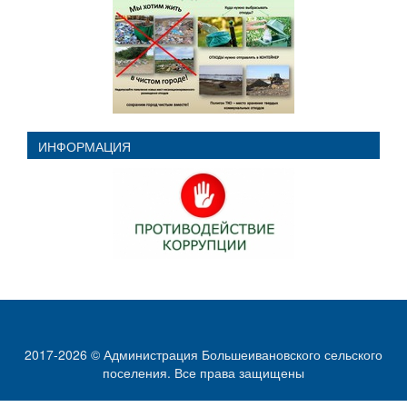
ИНФОРМАЦИЯ
2017-2026 © Администрация Большеивановского сельского
поселения. Все права защищены