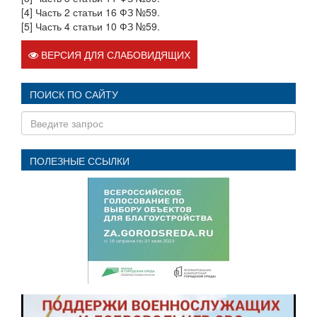
[4] Часть 2 статьи 16 ФЗ №59.
[5] Часть 4 статьи 10 ФЗ №59.
ВЕРСИЯ ДЛЯ СЛАБОВИДЯЩИХ
ПОИСК ПО САЙТУ
ПОЛЕЗНЫЕ ССЫЛКИ