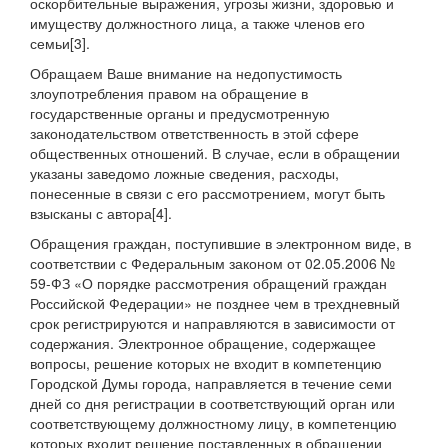
оскорбительные выражения, угрозы жизни, здоровью и
имуществу должностного лица, а также членов его
семьи[3].
Обращаем Ваше внимание на недопустимость
злоупотребления правом на обращение в
государственные органы и предусмотренную
законодательством ответственность в этой сфере
общественных отношений. В случае, если в обращении
указаны заведомо ложные сведения, расходы,
понесенные в связи с его рассмотрением, могут быть
взысканы с автора[4].
Обращения граждан, поступившие в электронном виде, в
соответствии с Федеральным законом от 02.05.2006 №
59-ФЗ «О порядке рассмотрения обращений граждан
Российской Федерации» не позднее чем в трехдневный
срок регистрируются и направляются в зависимости от
содержания. Электронное обращение, содержащее
вопросы, решение которых не входит в компетенцию
Городской Думы города, направляется в течение семи
дней со дня регистрации в соответствующий орган или
соответствующему должностному лицу, в компетенцию
которых входит решение поставленных в обращении