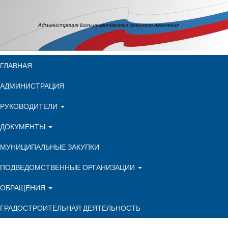
ГЛАВНАЯ
АДМИНИСТРАЦИЯ
РУКОВОДИТЕЛИ
ДОКУМЕНТЫ
МУНИЦИПАЛЬНЫЕ ЗАКУПКИ
ПОДВЕДОМСТВЕННЫЕ ОРГАНИЗАЦИИ
ОБРАЩЕНИЯ
ГРАДОСТРОИТЕЛЬНАЯ ДЕЯТЕЛЬНОСТЬ