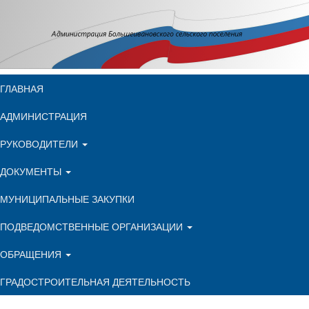
ГЛАВНАЯ
АДМИНИСТРАЦИЯ
РУКОВОДИТЕЛИ
ДОКУМЕНТЫ
МУНИЦИПАЛЬНЫЕ ЗАКУПКИ
ПОДВЕДОМСТВЕННЫЕ ОРГАНИЗАЦИИ
ОБРАЩЕНИЯ
ГРАДОСТРОИТЕЛЬНАЯ ДЕЯТЕЛЬНОСТЬ