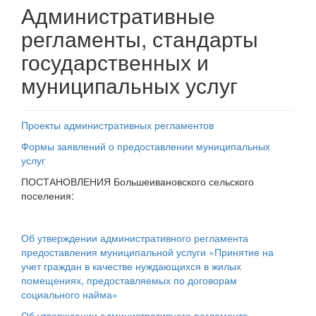
Административные
регламенты, стандарты
государственных и
муниципальных услуг
Проекты административных регламентов
Формы заявлений о предоставлении муниципальных
услуг
ПОСТАНОВЛЕНИЯ Большеивановского сельского
поселения:
Об утверждении административного регламента
предоставления муниципальной услуги «Принятие на
учет граждан в качестве нуждающихся в жилых
помещениях, предоставляемых по договорам
социального найма»
Об утверждении административного регламента