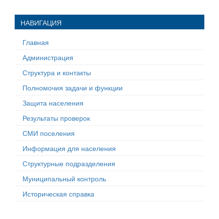
НАВИГАЦИЯ
Главная
Администрация
Структура и контакты
Полномочия задачи и функции
Защита населения
Результаты проверок
СМИ поселения
Информация для населения
Структурные подразделения
Муниципальный контроль
Историческая справка