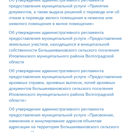
предоставления муниципальной услуги «Принятие
документов, а также выдача решений о переводе или об
отказе в переводе жилого помещения в нежилое или
нежилого помещения в жилое помещение»
Об утверждении административного регламента
предоставления муниципальной услуги «Предоставление
земельных участков, находящихся в мниципальной
собственности Большеивановского сельского поселения
Иловлинского муниципального района Волгоградской
области
Об утверждении административного регламента
предоставления муниципальной услуги «Предоставление
архивных справок, архивных выписок, копий архивных
документов Большеивановского сельского поселения
Иловлинского муниципального района Волгоградской
области»
Об утверждении административного регламента
предоставления муниципальной услуги «Присвоение,
изменение и аннулирование адресов объектам
адресации на территории Большеивановского сельского