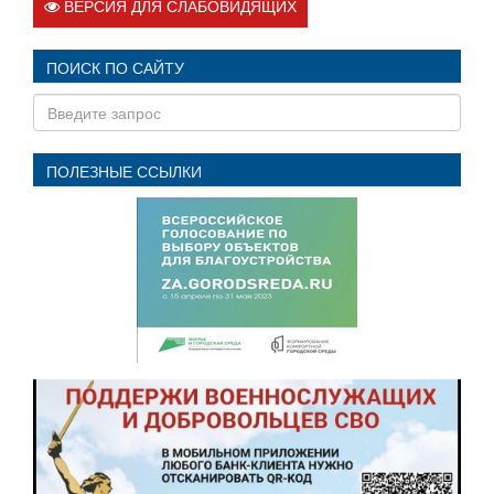
ВЕРСИЯ ДЛЯ СЛАБОВИДЯЩИХ
ПОИСК ПО САЙТУ
ПОЛЕЗНЫЕ ССЫЛКИ