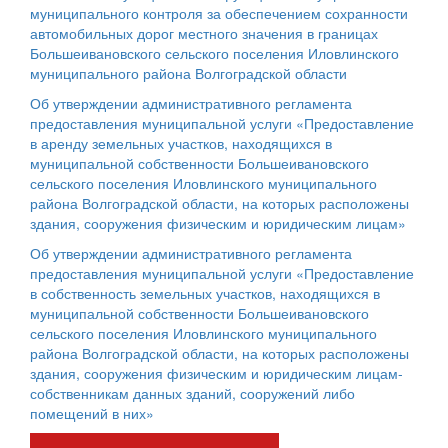
муниципального контроля за обеспечением сохранности
автомобильных дорог местного значения в границах
Большеивановского сельского поселения Иловлинского
муниципального района Волгоградской области
Об утверждении административного регламента
предоставления муниципальной услуги «Предоставление
в аренду земельных участков, находящихся в
муниципальной собственности Большеивановского
сельского поселения Иловлинского муниципального
района Волгоградской области, на которых расположены
здания, сооружения физическим и юридическим лицам»
Об утверждении административного регламента
предоставления муниципальной услуги «Предоставление
в собственность земельных участков, находящихся в
муниципальной собственности Большеивановского
сельского поселения Иловлинского муниципального
района Волгоградской области, на которых расположены
здания, сооружения физическим и юридическим лицам-
собственникам данных зданий, сооружений либо
помещений в них»