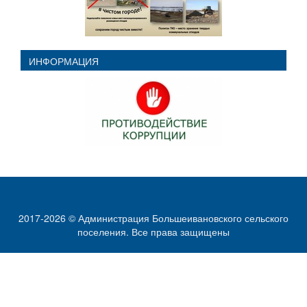
ИНФОРМАЦИЯ
2017-2026 © Администрация Большеивановского сельского
поселения. Все права защищены