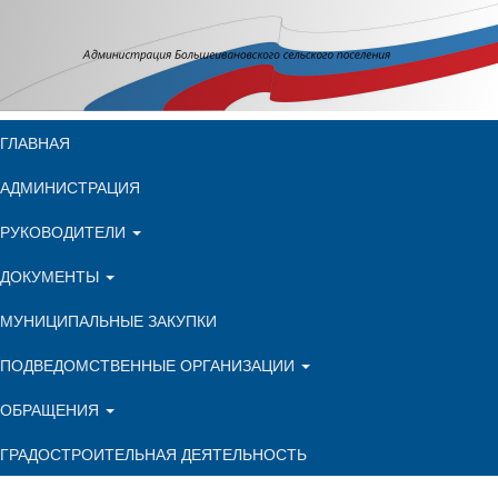
ГЛАВНАЯ
АДМИНИСТРАЦИЯ
РУКОВОДИТЕЛИ
ДОКУМЕНТЫ
МУНИЦИПАЛЬНЫЕ ЗАКУПКИ
ПОДВЕДОМСТВЕННЫЕ ОРГАНИЗАЦИИ
ОБРАЩЕНИЯ
ГРАДОСТРОИТЕЛЬНАЯ ДЕЯТЕЛЬНОСТЬ