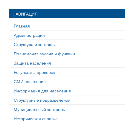
НАВИГАЦИЯ
Главная
Администрация
Структура и контакты
Полномочия задачи и функции
Защита населения
Результаты проверок
СМИ поселения
Информация для населения
Структурные подразделения
Муниципальный контроль
Историческая справка