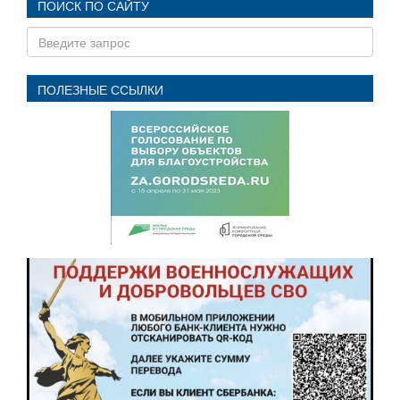
ПОИСК ПО САЙТУ
ПОЛЕЗНЫЕ ССЫЛКИ