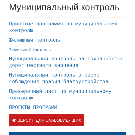
Муниципальный контроль
Принятые программы по муниципальному
контролю
Жилищный контроль
Земельный контроль
Муниципальный контроль за сохранностью
дорог местного значения
Муниципальный контроль в сфере
соблюдения правил благоустройства
Проверочный лист по муниципальному
контролю
ПРОЕКТЫ ПРОГРАММ
ВЕРСИЯ ДЛЯ СЛАБОВИДЯЩИХ