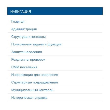
НАВИГАЦИЯ
Главная
Администрация
Структура и контакты
Полномочия задачи и функции
Защита населения
Результаты проверок
СМИ поселения
Информация для населения
Структурные подразделения
Муниципальный контроль
Историческая справка