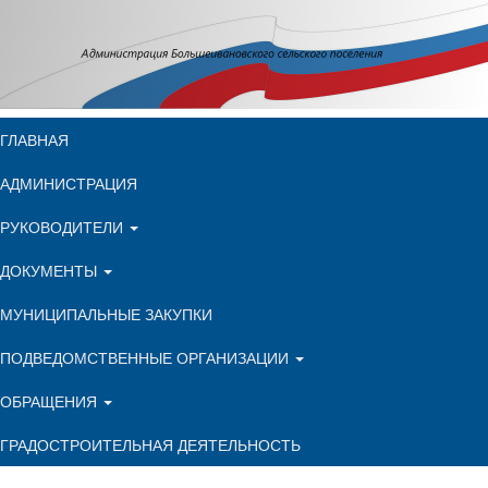
ГЛАВНАЯ
АДМИНИСТРАЦИЯ
РУКОВОДИТЕЛИ
ДОКУМЕНТЫ
МУНИЦИПАЛЬНЫЕ ЗАКУПКИ
ПОДВЕДОМСТВЕННЫЕ ОРГАНИЗАЦИИ
ОБРАЩЕНИЯ
ГРАДОСТРОИТЕЛЬНАЯ ДЕЯТЕЛЬНОСТЬ