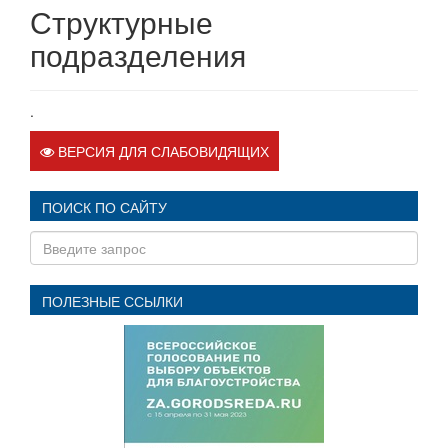
Структурные
подразделения
.
ВЕРСИЯ ДЛЯ СЛАБОВИДЯЩИХ
ПОИСК ПО САЙТУ
ПОЛЕЗНЫЕ ССЫЛКИ