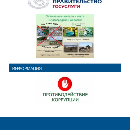
ИНФОРМАЦИЯ