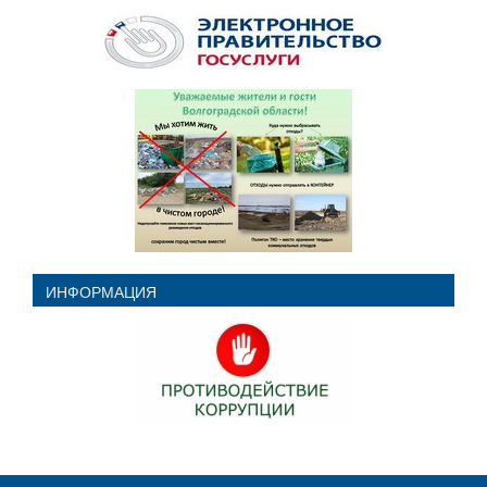
ИНФОРМАЦИЯ