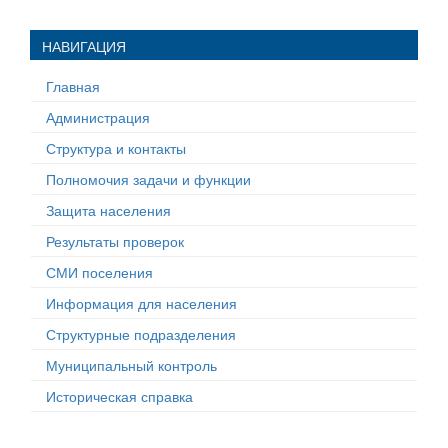
НАВИГАЦИЯ
Главная
Администрация
Структура и контакты
Полномочия задачи и функции
Защита населения
Результаты проверок
СМИ поселения
Информация для населения
Структурные подразделения
Муниципальный контроль
Историческая справка