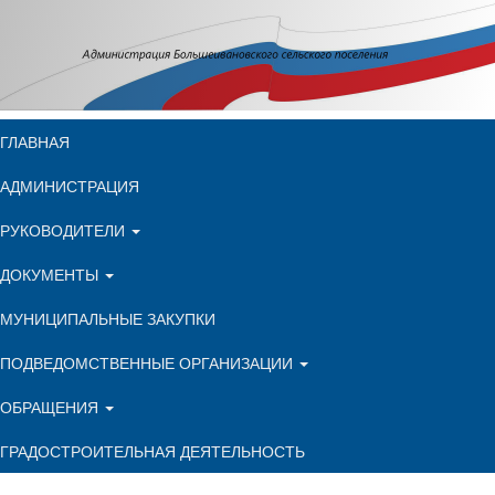
ГЛАВНАЯ
АДМИНИСТРАЦИЯ
РУКОВОДИТЕЛИ
ДОКУМЕНТЫ
МУНИЦИПАЛЬНЫЕ ЗАКУПКИ
ПОДВЕДОМСТВЕННЫЕ ОРГАНИЗАЦИИ
ОБРАЩЕНИЯ
ГРАДОСТРОИТЕЛЬНАЯ ДЕЯТЕЛЬНОСТЬ