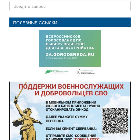
ПОЛЕЗНЫЕ ССЫЛКИ