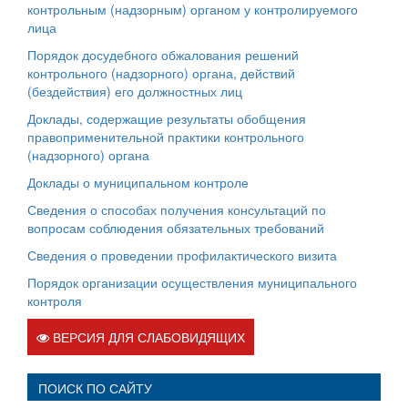
контрольным (надзорным) органом у контролируемого
лица
Порядок досудебного обжалования решений
контрольного (надзорного) органа, действий
(бездействия) его должностных лиц
Доклады, содержащие результаты обобщения
правоприменительной практики контрольного
(надзорного) органа
Доклады о муниципальном контроле
Сведения о способах получения консультаций по
вопросам соблюдения обязательных требований
Сведения о проведении профилактического визита
Порядок организации осуществления муниципального
контроля
ВЕРСИЯ ДЛЯ СЛАБОВИДЯЩИХ
ПОИСК ПО САЙТУ