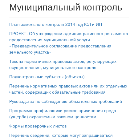
Муниципальный контроль
План земельного контроля 2014 год ЮЛ и ИП
ПРОЕКТ: Об утверждении административного регламента
предоставления муниципальной услуги
«Предварительное согласование предоставления
земельного участка»
Тексты нормативных правовых актов, регулирующих
осуществление, муниципального контроля
Подконтрольные субъекты (объекты)
Перечень нормативных правовых актов или их отдельных
частей, содержащих обязательные требования
Руководство по соблюдению обязательных требований
Программа профилактики рисков причинения вреда
(ущерба) охраняемым законом ценностям
Формы проверочных листов
Перечень сведений, которые могут запрашиваться