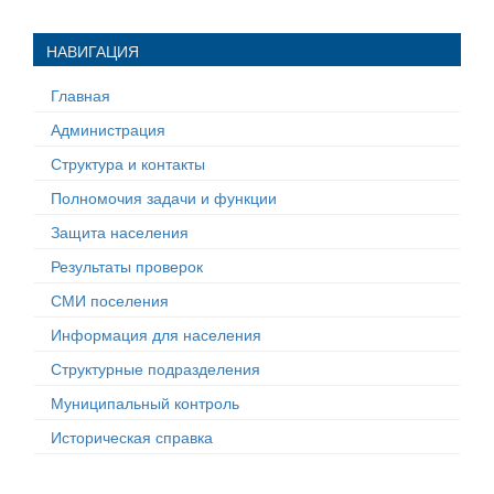
НАВИГАЦИЯ
Главная
Администрация
Структура и контакты
Полномочия задачи и функции
Защита населения
Результаты проверок
СМИ поселения
Информация для населения
Структурные подразделения
Муниципальный контроль
Историческая справка