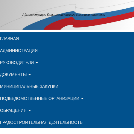
ГЛАВНАЯ
АДМИНИСТРАЦИЯ
РУКОВОДИТЕЛИ
ДОКУМЕНТЫ
МУНИЦИПАЛЬНЫЕ ЗАКУПКИ
ПОДВЕДОМСТВЕННЫЕ ОРГАНИЗАЦИИ
ОБРАЩЕНИЯ
ГРАДОСТРОИТЕЛЬНАЯ ДЕЯТЕЛЬНОСТЬ