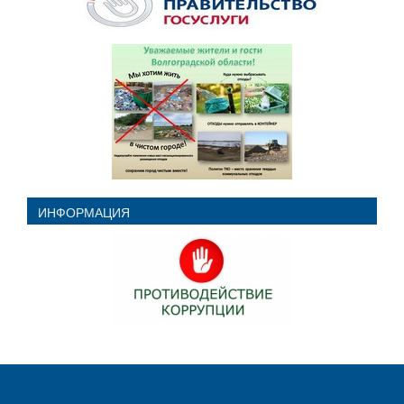
ИНФОРМАЦИЯ