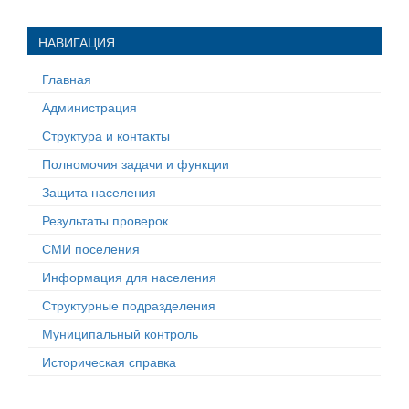
НАВИГАЦИЯ
Главная
Администрация
Структура и контакты
Полномочия задачи и функции
Защита населения
Результаты проверок
СМИ поселения
Информация для населения
Структурные подразделения
Муниципальный контроль
Историческая справка