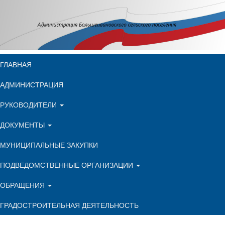
ГЛАВНАЯ
АДМИНИСТРАЦИЯ
РУКОВОДИТЕЛИ
ДОКУМЕНТЫ
МУНИЦИПАЛЬНЫЕ ЗАКУПКИ
ПОДВЕДОМСТВЕННЫЕ ОРГАНИЗАЦИИ
ОБРАЩЕНИЯ
ГРАДОСТРОИТЕЛЬНАЯ ДЕЯТЕЛЬНОСТЬ