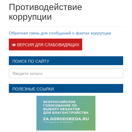
Противодействие
коррупции
Обратная связь для сообщений о фактах коррупции
ВЕРСИЯ ДЛЯ СЛАБОВИДЯЩИХ
ПОИСК ПО САЙТУ
ПОЛЕЗНЫЕ ССЫЛКИ