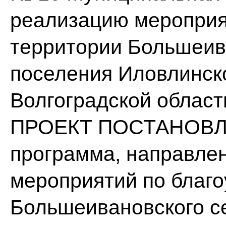
реализацию мероприя
территории Большеив
поселения Иловлинск
Волгоградской област
ПРОЕКТ ПОСТАНОВЛ
программа, направле
мероприятий по благо
Большеивановского с