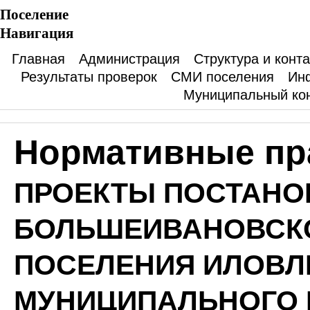
Поселение
Навигация
Главная
Администрация
Структура и конт
Результаты проверок
СМИ поселения
Ин
Муниципальный ко
Нормативные пр
ПРОЕКТЫ ПОСТАНО
БОЛЬШЕИВАНОВСКО
ПОСЕЛЕНИЯ ИЛОВЛ
МУНИЦИПАЛЬНОГО 