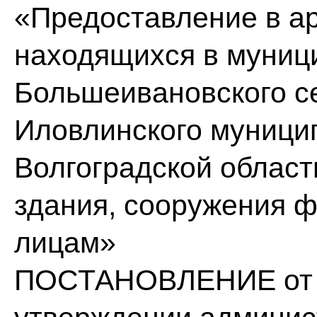
«Предоставление в ар
находящихся в муниц
Большеивановского с
Иловлинского муници
Волгоградской област
здания, сооружения 
лицам»
ПОСТАНОВЛЕНИЕ от «0