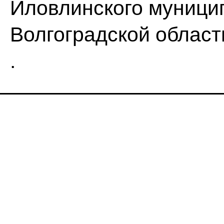
Иловлинского муници
Волгоградской област
.