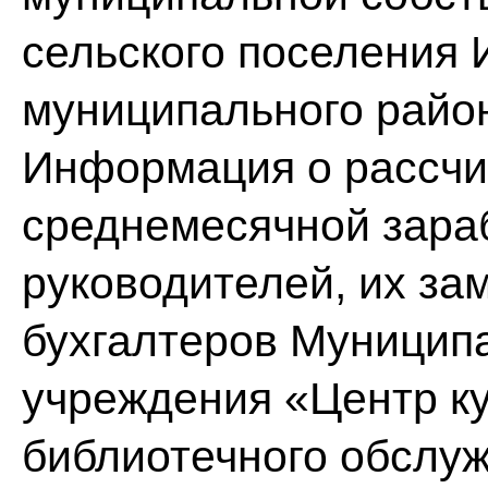
сельского поселения 
муниципального райо
Информация о рассчи
среднемесячной зара
руководителей, их за
бухгалтеров Муниципа
учреждения «Центр ку
библиотечного обслуж