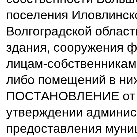
поселения Иловлинск
Волгоградской област
здания, сооружения 
лицам-собственникам
либо помещений в ни
ПОСТАНОВЛЕНИЕ от 0
утверждении админис
предоставления муни