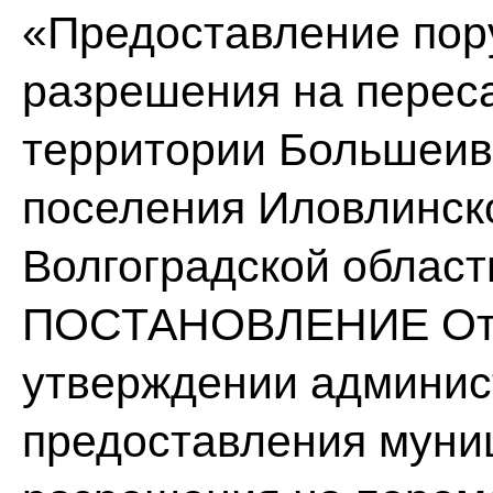
«Предоставление пор
разрешения на перес
территории Большеив
поселения Иловлинск
Волгоградской област
ПОСТАНОВЛЕНИЕ От 2
утверждении админис
предоставления муни