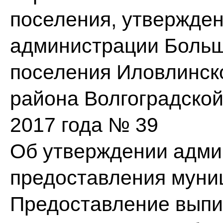
поселения, утвержде
администрации Больш
поселения Иловлинск
района Волгоградской
2017 года № 39
Об утверждении адми
предоставления муни
Предоставление выпи