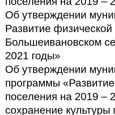
поселения на 2019 – 
Об утверждении муни
Развитие физической 
Большеивановском се
2021 годы»
Об утверждении муни
программы «Развитие
поселения на 2019 – 
сохранение культуры 