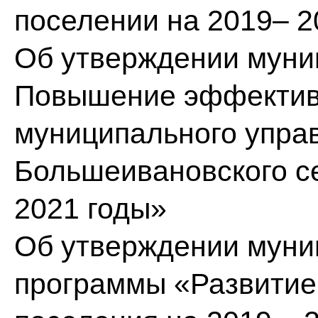
поселении на 2019– 2
Об утверждении муни
Повышение эффективн
муниципального упра
Большеивановского се
2021 годы»
Об утверждении муни
программы «Развитие