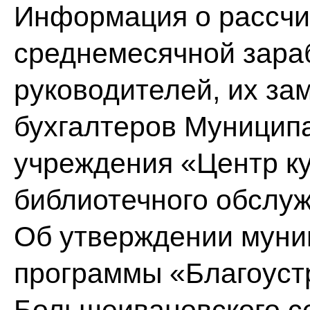
Информация о рассчи
среднемесячной зара
руководителей, их за
бухгалтеров Муниципа
учреждения «Центр ку
библиотечного обслуж
Об утверждении муни
программы «Благоуст