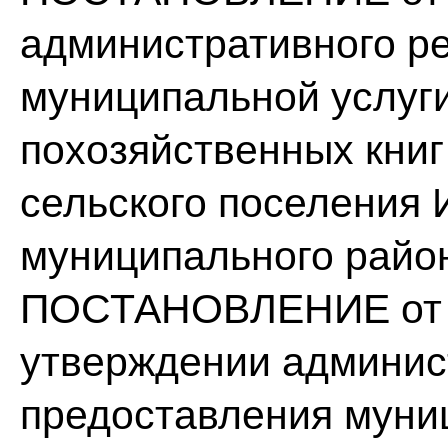
административного р
муниципальной услуг
похозяйственных кни
сельского поселения 
муниципального райо
ПОСТАНОВЛЕНИЕ от «
утверждении админис
предоставления муни