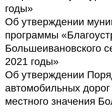
годы»
Об утверждении муни
программы «Благоуст
Большеивановского се
2021 годы»
Об утверждении Поря
автомобильных дорог
местного значения Бо