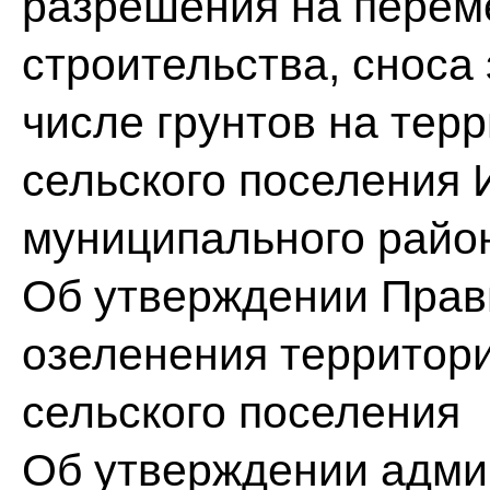
разрешения на перем
строительства, сноса
числе грунтов на тер
сельского поселения 
муниципального райо
Об утверждении Прав
озеленения территор
сельского поселения
Об утверждении адми