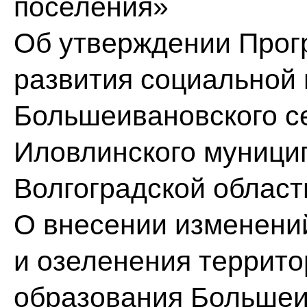
поселения»
Об утверждении Прог
развития социальной
Большеивановского с
Иловлинского муници
Волгоградской област
О внесении изменени
и озеленения террит
образования Большеи