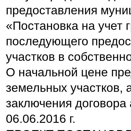
предоставления муни
«Постановка на учет 
последующего предос
участков в собственно
О начальной цене пре
земельных участков, 
заключения договора
06.06.2016 г.