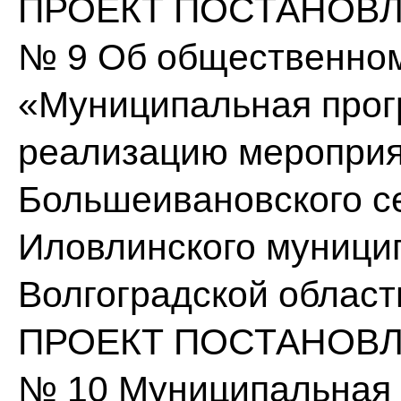
ПРОЕКТ ПОСТАНОВЛЕН
№ 9 Об общественном
«Муниципальная прог
реализацию мероприя
Большеивановского с
Иловлинского муници
Волгоградской област
ПРОЕКТ ПОСТАНОВЛЕН
№ 10 Муниципальная 