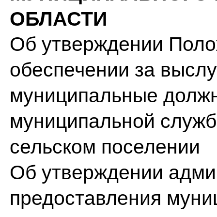
ОБЛАСТИ
Об утверждении Поло
обеспечении за выслу
муниципальные должн
муниципальной служб
сельском поселении
Об утверждении адми
предоставления муни