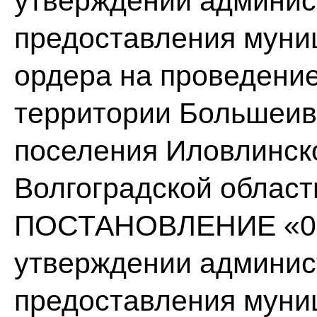
утверждении админис
предоставления муни
ордера на проведение
территории Большеив
поселения Иловлинск
Волгоградской област
ПОСТАНОВЛЕНИЕ «09 »
утверждении админис
предоставления муни