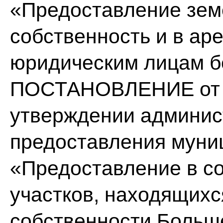
«Предоставление зем
собственность и в ар
юридическим лицам б
ПОСТАНОВЛЕНИЕ от « 
утверждении админис
предоставления муни
«Предоставление в с
участков, находящихс
собственности Больш